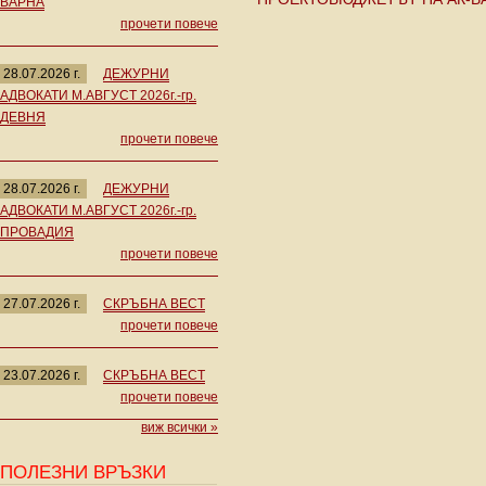
ВАРНА
прочети повече
28.07.2026 г.
ДЕЖУРНИ
АДВОКАТИ М.АВГУСТ 2026г.-гр.
ДЕВНЯ
прочети повече
28.07.2026 г.
ДЕЖУРНИ
АДВОКАТИ М.АВГУСТ 2026г.-гр.
ПРОВАДИЯ
прочети повече
27.07.2026 г.
СКРЪБНА ВЕСТ
прочети повече
23.07.2026 г.
СКРЪБНА ВЕСТ
прочети повече
виж всички »
ПОЛЕЗНИ ВРЪЗКИ