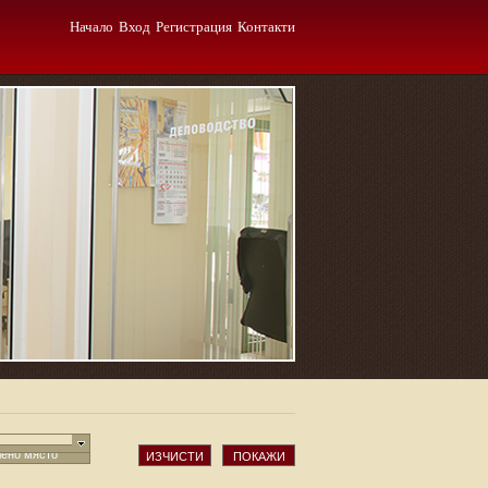
Начало
Вход
Регистрация
Контакти
ено място