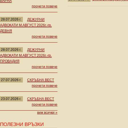
ВАРНА
прочети повече
28.07.2026 г.
ДЕЖУРНИ
АДВОКАТИ М.АВГУСТ 2026г.-гр.
ДЕВНЯ
прочети повече
28.07.2026 г.
ДЕЖУРНИ
АДВОКАТИ М.АВГУСТ 2026г.-гр.
ПРОВАДИЯ
прочети повече
27.07.2026 г.
СКРЪБНА ВЕСТ
прочети повече
23.07.2026 г.
СКРЪБНА ВЕСТ
прочети повече
виж всички »
ПОЛЕЗНИ ВРЪЗКИ