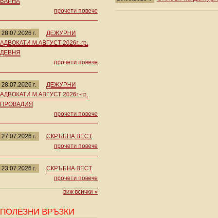
ВАРНА
прочети повече
28.07.2026 г.
ДЕЖУРНИ
АДВОКАТИ М.АВГУСТ 2026г.-гр.
ДЕВНЯ
прочети повече
28.07.2026 г.
ДЕЖУРНИ
АДВОКАТИ М.АВГУСТ 2026г.-гр.
ПРОВАДИЯ
прочети повече
27.07.2026 г.
СКРЪБНА ВЕСТ
прочети повече
23.07.2026 г.
СКРЪБНА ВЕСТ
прочети повече
виж всички »
ПОЛЕЗНИ ВРЪЗКИ