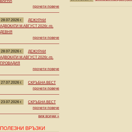
ВАРНА
прочети повече
28.07.2026 г.
ДЕЖУРНИ
АДВОКАТИ М.АВГУСТ 2026г.-гр.
ДЕВНЯ
прочети повече
28.07.2026 г.
ДЕЖУРНИ
АДВОКАТИ М.АВГУСТ 2026г.-гр.
ПРОВАДИЯ
прочети повече
27.07.2026 г.
СКРЪБНА ВЕСТ
прочети повече
23.07.2026 г.
СКРЪБНА ВЕСТ
прочети повече
виж всички »
ПОЛЕЗНИ ВРЪЗКИ