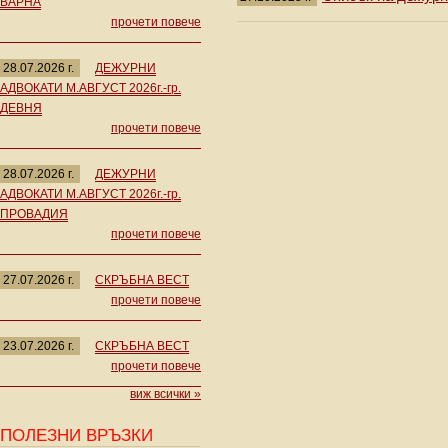
ВАРНА
прочети повече
28.07.2026 г.
ДЕЖУРНИ
АДВОКАТИ М.АВГУСТ 2026г.-гр.
ДЕВНЯ
прочети повече
28.07.2026 г.
ДЕЖУРНИ
АДВОКАТИ М.АВГУСТ 2026г.-гр.
ПРОВАДИЯ
прочети повече
27.07.2026 г.
СКРЪБНА ВЕСТ
прочети повече
23.07.2026 г.
СКРЪБНА ВЕСТ
прочети повече
виж всички »
ПОЛЕЗНИ ВРЪЗКИ