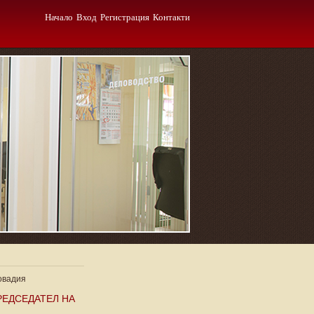
Начало
Вход
Регистрация
Контакти
ровадия
ПРЕДСЕДАТЕЛ НА