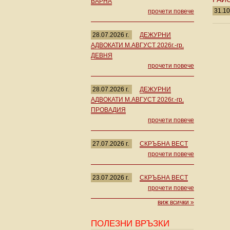
ВАРНА
31.10
прочети повече
28.07.2026 г.
ДЕЖУРНИ
АДВОКАТИ М.АВГУСТ 2026г.-гр.
ДЕВНЯ
прочети повече
28.07.2026 г.
ДЕЖУРНИ
АДВОКАТИ М.АВГУСТ 2026г.-гр.
ПРОВАДИЯ
прочети повече
27.07.2026 г.
СКРЪБНА ВЕСТ
прочети повече
23.07.2026 г.
СКРЪБНА ВЕСТ
прочети повече
виж всички »
ПОЛЕЗНИ ВРЪЗКИ