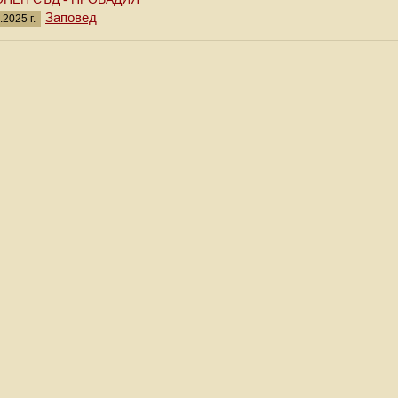
Заповед
.2025 г.